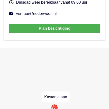
Dinsdag weer bereikbaar vanaf 09:00 uur
verhuur@nederwoon.nl
Plan bezichtiging
Kastanjelaan