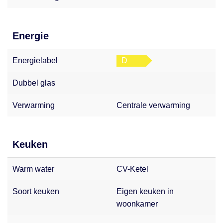
Energie
Energielabel
D
Dubbel glas
Verwarming
Centrale verwarming
Keuken
Warm water
CV-Ketel
Soort keuken
Eigen keuken in
woonkamer