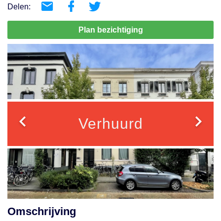
Delen:
Plan bezichtiging
Verhuurd
Omschrijving