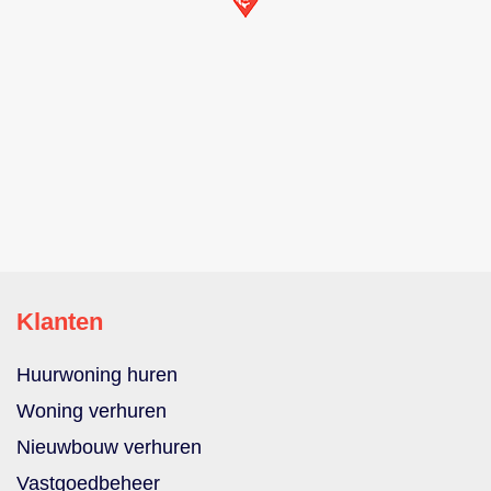
Klanten
Huurwoning huren
Woning verhuren
Nieuwbouw verhuren
Vastgoedbeheer