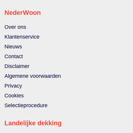
NederWoon
Over ons
Klantenservice
Nieuws
Contact
Disclaimer
Algemene voorwaarden
Privacy
Cookies
Selectieprocedure
Landelijke dekking