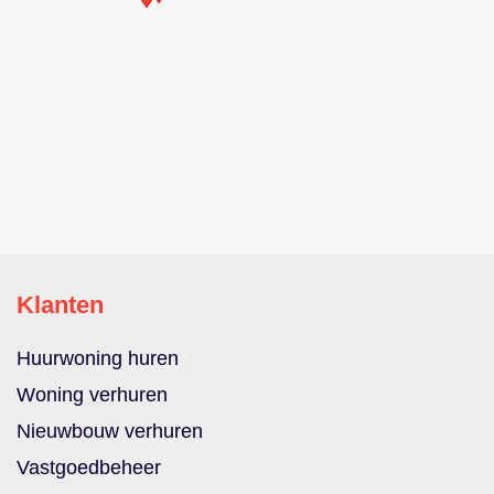
Klanten
Huurwoning huren
Woning verhuren
Nieuwbouw verhuren
Vastgoedbeheer