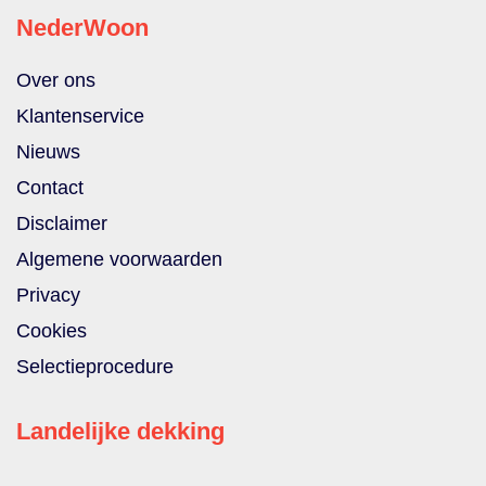
NederWoon
Over ons
Klantenservice
Nieuws
Contact
Disclaimer
Algemene voorwaarden
Privacy
Cookies
Selectieprocedure
Landelijke dekking