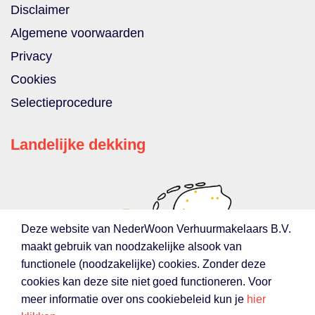
Disclaimer
Algemene voorwaarden
Privacy
Cookies
Selectieprocedure
Landelijke dekking
Deze website van NederWoon Verhuurmakelaars B.V.
maakt gebruik van noodzakelijke alsook van
functionele (noodzakelijke) cookies. Zonder deze
cookies kan deze site niet goed functioneren. Voor
meer informatie over ons cookiebeleid kun je
hier