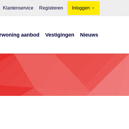
Klantenservice
Registreren
Inloggen
rwoning aanbod
Vestigingen
Nieuws