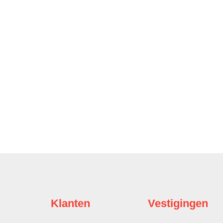
Klanten
Vestigingen