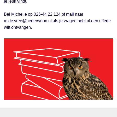
je leuk vindt.
Bel Michelle op 026-44 22 124 of mail naar
m.de.vree@nederwoon.nl
als je vragen hebt of een offerte
wilt ontvangen.