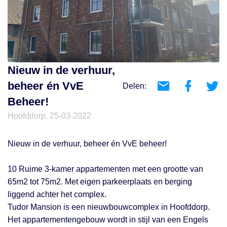
Nieuw in de verhuur,
beheer én VvE
Delen:
Beheer!
Hoofddorp, 25-03-2022
Nieuw in de verhuur, beheer én VvE beheer!
10 Ruime 3-kamer appartementen met een grootte van
65m2 tot 75m2. Met eigen parkeerplaats en berging
liggend achter het complex.
Tudor Mansion is een nieuwbouwcomplex in Hoofddorp.
Het appartementengebouw wordt in stijl van een Engels