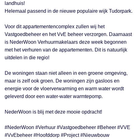
landhuis!
Helemaal passend in de nieuwe populaire wijk Tudorpark.
Voor dit appartementencomplex zullen wij het
Vastgoedbeheer en het VvE beheer verzorgen. Daarnaast
is NederWoon Verhuurmakelaars deze week begonnen
met het verhuren van de appartementen. Dit is natuurlijk
uitdelen in die regio!
De woningen staan niet alleen in een groene omgeving,
maar is zelf ook groen. De woningen zijn gasloos en
energie voor de vloerverwarming en warm water wordt
geleverd door een water-water warmtepomp.
NederWoon is blij met deze mooie opdracht!
#NederWoon #Verhuur #Vastgoedbeheer #Beheer #VVE
#VvEbeheer #Hoofddorp #Project #Nieuwbouw