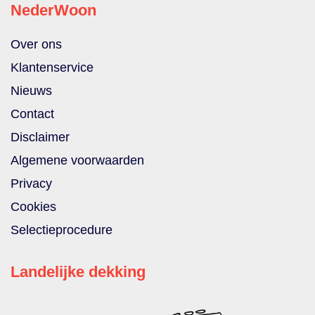
NederWoon
Over ons
Klantenservice
Nieuws
Contact
Disclaimer
Algemene voorwaarden
Privacy
Cookies
Selectieprocedure
Landelijke dekking