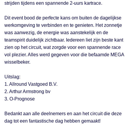
strijden tijdens een spannende 2-uurs kartrace.
Dit event bood de perfecte kans om buiten de dagelijkse
werkomgeving te verbinden en te genieten. Het zonnetje
was aanwezig, de energie was aanstekelijk en de
teamspirit duidelijk zichtbaar. Iedereen liet zijn beste kant
zien op het circuit, wat zorgde voor een spannende race
vol plezier. Alles werd gegeven voor die befaamde MEGA
wisselbeker.
Uitslag:
1. Allround Vastgoed B.V.
2. Arthur Armstrong bv
3. O-Prognose
Bedankt aan alle deelnemers en aan het circuit die deze
dag tot een fantastische dag hebben gemaakt!