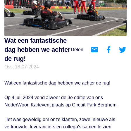
Wat een fantastische
dag hebben we achter
Delen:
de rug!
Oss, 18-07-2024
Wat een fantastische dag hebben we achter de rug!
Op 4 juli 2024 vond alweer de 3e editie van ons
NederWoon Kartevent plaats op Circuit Park Berghem.
Het was geweldig om onze klanten, zowel nieuwe als
vertrouwde, leveranciers en collega's samen te zien