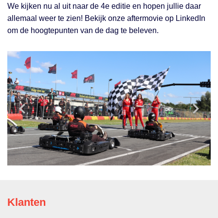
We kijken nu al uit naar de 4e editie en hopen jullie daar
allemaal weer te zien! Bekijk onze aftermovie op LinkedIn
om de hoogtepunten van de dag te beleven.
Klanten