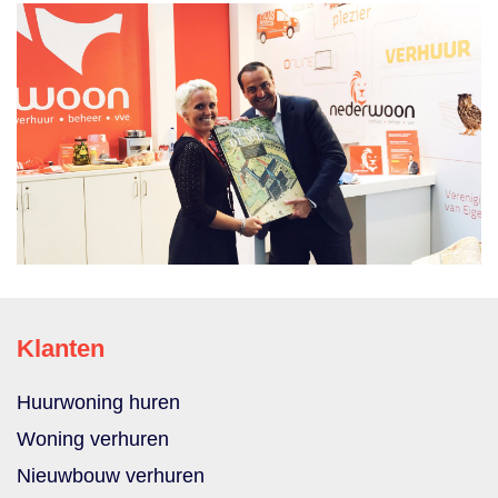
Klanten
Huurwoning huren
Woning verhuren
Nieuwbouw verhuren