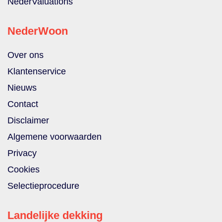
NederValuations
NederWoon
Over ons
Klantenservice
Nieuws
Contact
Disclaimer
Algemene voorwaarden
Privacy
Cookies
Selectieprocedure
Landelijke dekking