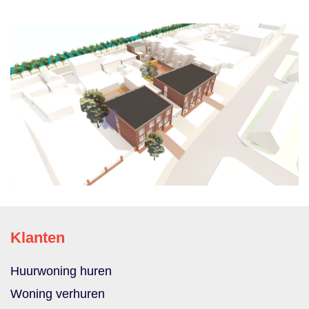
Klanten
Huurwoning huren
Woning verhuren