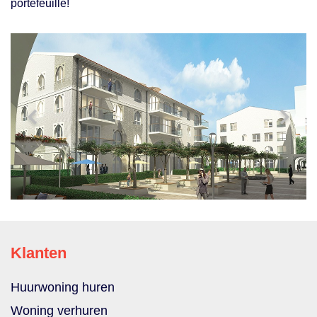
portefeuille!
Klanten
Huurwoning huren
Woning verhuren