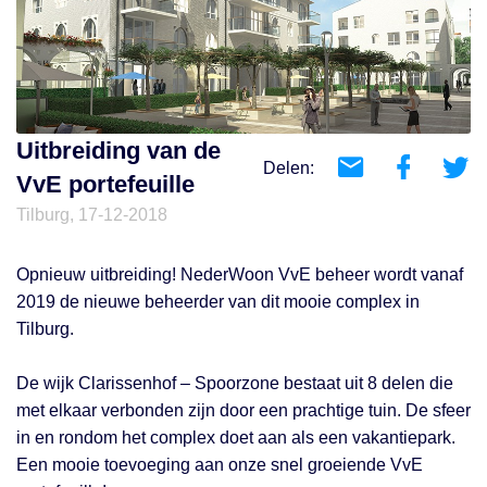
Uitbreiding van de
Delen:
VvE portefeuille
Tilburg, 17-12-2018
Opnieuw uitbreiding! NederWoon VvE beheer wordt vanaf
2019 de nieuwe beheerder van dit mooie complex in
Tilburg.
De wijk Clarissenhof – Spoorzone bestaat uit 8 delen die
met elkaar verbonden zijn door een prachtige tuin. De sfeer
in en rondom het complex doet aan als een vakantiepark.
Een mooie toevoeging aan onze snel groeiende VvE